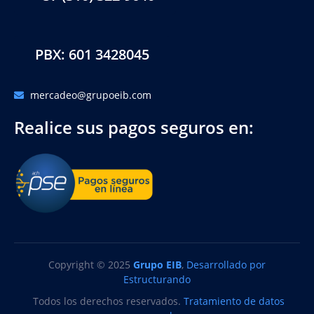
PBX: 601 3428045
mercadeo@grupoeib.com
Realice sus pagos seguros en:
Copyright © 2025
Grupo EIB
,
Desarrollado por
Estructurando
Todos los derechos reservados.
Tratamiento de datos