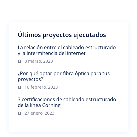
Últimos proyectos ejecutados
La relación entre el cableado estructurado
y la intermitencia del internet
8 marzo, 2023
¿Por qué optar por fibra óptica para tus
proyectos?
16 febrero, 2023
3 certificaciones de cableado estructurado
de la línea Corning
27 enero, 2023