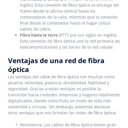
inglés): Esta conexión de fibra óptica se encarga del
tramo desde la oficina central hasta los
contenedores de la calle, mientras que la conexión
final desde el contenedor hasta el hogar utiliza
cables de cobre.
Fibra hasta la torre
(FTTT por sus siglas en inglés):
Esta conexión de fibra óptica une la red primaria de
telecomunicaciones y las torres de la red celular.
Ventajas de una red de fibra
óptica
Las ventajas del cable de fibra óptica son muchas como
alcance, velocidad, potencia, durabilidad, fiabilidad y
seguridad. Gracias a estas ventajas es posible la
transición hacia ciudades, empresas y hogares totalmente
digitalizados, dando como fruto un modo de vida más
sostenible y circular. Sin embargo, podemos destacar
otras ventajas que nos brindan las redes de fibra óptica:
Resistencia: Los cables de fibra óptica tienen gran