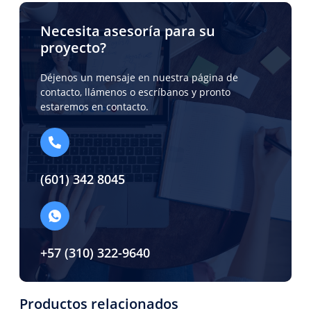
Necesita asesoría para su
proyecto?
Déjenos un mensaje en nuestra página de
contacto, llámenos o escríbanos y pronto
estaremos en contacto.
(601) 342 8045
+57 (310) 322-9640
Productos relacionados