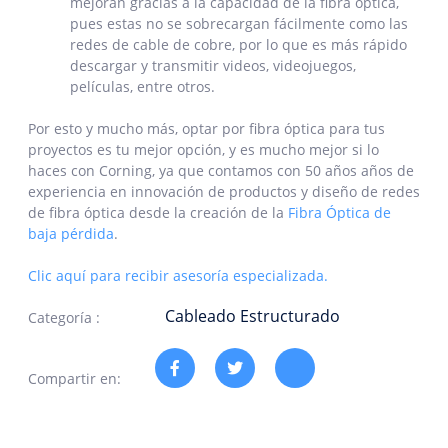
mejoran gracias a la capacidad de la fibra óptica,
pues estas no se sobrecargan fácilmente como las
redes de cable de cobre, por lo que es más rápido
descargar y transmitir videos, videojuegos,
películas, entre otros.
Por esto y mucho más, optar por fibra óptica para tus
proyectos es tu mejor opción, y es mucho mejor si lo
haces con Corning, ya que contamos con 50 años
años de
experiencia en innovación de productos y diseño de redes
de fibra óptica
desde la creación de la
Fibra Óptica de
baja pérdida
.
Clic aquí para recibir asesoría especializada.
Cableado Estructurado
Categoría :
Compartir en: