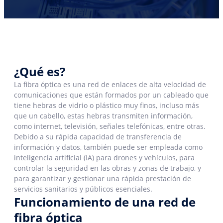
¿Qué es?
La fibra óptica es una red de enlaces de alta velocidad de
comunicaciones que están formados por un cableado que
tiene hebras de vidrio o plástico muy finos, incluso más
que un cabello, estas hebras transmiten información,
como internet, televisión, señales telefónicas, entre otras.
Debido a su rápida capacidad de transferencia de
información y datos, también puede ser empleada como
inteligencia artificial (IA) para drones y vehículos, para
controlar la seguridad en las obras y zonas de trabajo, y
para garantizar y gestionar una rápida prestación de
servicios sanitarios y públicos esenciales.
Funcionamiento de una red de
fibra óptica