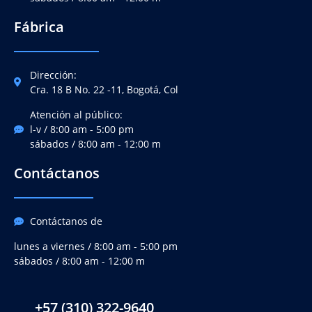
Fábrica
Dirección:
Cra. 18 B No. 22 -11, Bogotá, Col
Atención al público:
l-v / 8:00 am - 5:00 pm
sábados / 8:00 am - 12:00 m
Contáctanos
Contáctanos de
lunes a viernes / 8:00 am - 5:00 pm
sábados / 8:00 am - 12:00 m
+57 (310) 322-9640