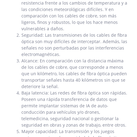
resistencia frente a los cambios de temperatura y a
las condiciones meteorológicas difíciles. Y en
comparación con los cables de cobre, son más
ligeros, finos y robustos, lo que los hace menos
vulnerables a daños.
Seguridad: Las transmisiones de los cables de fibra
óptica son muy difíciles de interceptar. Además, las
señales no son perturbadas por las interferencias
electromagnéticas.
Alcance: En comparación con la distancia máxima
de los cables de cobre, que corresponde a menos
que un kilómetro, los cables de fibra óptica pueden
transportar señales hasta 40 kilómetros sin que se
deteriore la señal.
Baja latencia: Las redes de fibra óptica son rápidas.
Poseen una rápida transferencia de datos que
permite implantar sistemas de IA de auto-
conducción para vehículos y/o drones,
telemedicina, seguridad nacional o gestionar la
seguridad en obras y zonas de trabajo, entre otros.
Mayor capacidad: La transmisión y los juegos