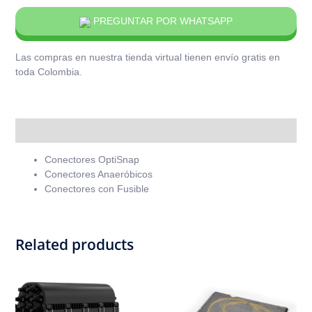
PREGUNTAR POR WHATSAPP
Las compras en nuestra tienda virtual tienen envío gratis en
toda Colombia.
Description
Conectores OptiSnap
Conectores Anaeróbicos
Conectores con Fusible
Related products