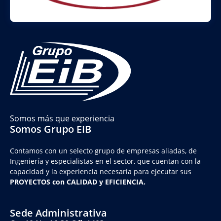
Somos más que experiencia
Somos Grupo EIB
Contamos con un selecto grupo de empresas aliadas, de
Ingeniería y
especialistas en el sector, que cuentan con la
capacidad y la experiencia necesaria para ejecutar sus
PROYECTOS con CALIDAD y EFICIENCIA.
Sede Administrativa