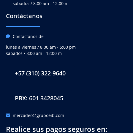
sábados / 8:00 am - 12:00 m
Contáctanos
Contáctanos de
lunes a viernes / 8:00 am - 5:00 pm
sábados / 8:00 am - 12:00 m
+57 (310) 322-9640
PBX: 601 3428045
mercadeo@grupoeib.com
Realice sus pagos seguros en: