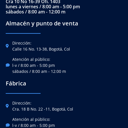
Cra 10 No 16-39 Ofi. 1403
lunes a viernes / 8:00 am - 5:00 pm
sábados / 8:00 am - 12:00 m
Almacén y punto de venta
Dirección:
Calle 16 No. 13-38, Bogotá, Col
Atención al público:
l-v / 8:00 am - 5:00 pm
sábados / 8:00 am - 12:00 m
Fábrica
Dirección:
Cra. 18 B No. 22 -11, Bogotá, Col
Atención al público:
l-v / 8:00 am - 5:00 pm