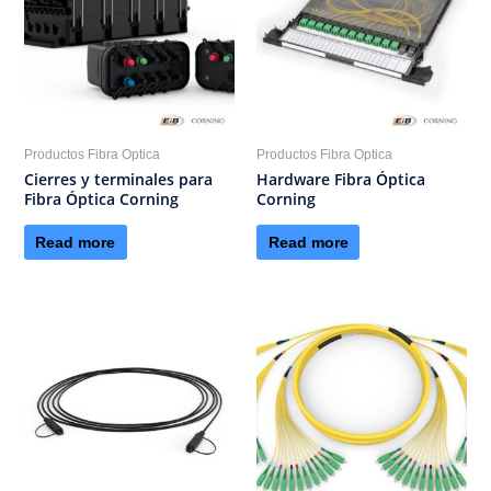
Productos Fibra Optica
Productos Fibra Optica
Cierres y terminales para
Hardware Fibra Óptica
Fibra Óptica Corning
Corning
Read more
Read more