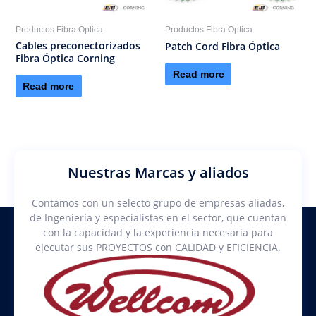
Productos Fibra Optica
Productos Fibra Optica
Cables preconectorizados
Patch Cord Fibra Óptica
Fibra Óptica Corning
Read more
Read more
Nuestras Marcas y aliados
Contamos con un selecto grupo de empresas aliadas,
de Ingeniería y especialistas en el sector, que cuentan
con la capacidad y la experiencia necesaria para
ejecutar sus PROYECTOS con CALIDAD y EFICIENCIA.