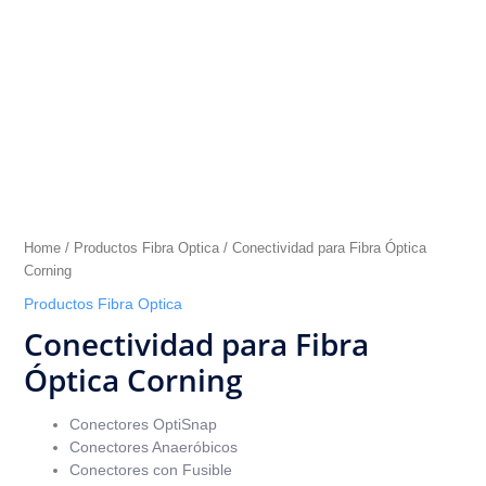
Home
/
Productos Fibra Optica
/ Conectividad para Fibra Óptica
Corning
Productos Fibra Optica
Conectividad para Fibra
Óptica Corning
Conectores OptiSnap
Conectores Anaeróbicos
Conectores con Fusible